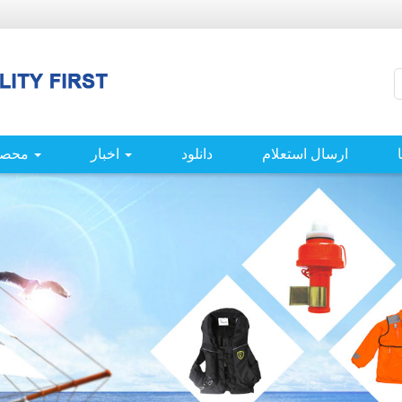
ارسال استعلام
دانلود
اخبار
محصو