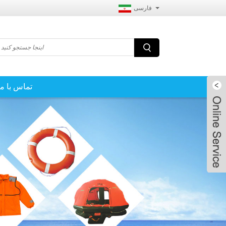
فارسی
تماس با ما