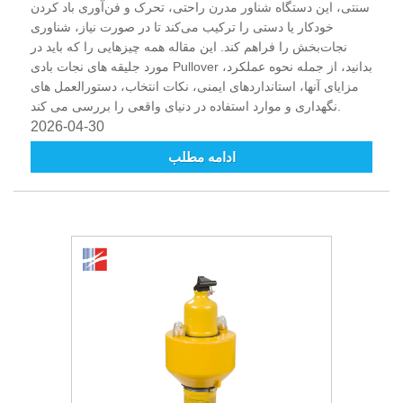
سنتی، این دستگاه شناور مدرن راحتی، تحرک و فن‌آوری باد کردن
خودکار یا دستی را ترکیب می‌کند تا در صورت نیاز، شناوری
نجات‌بخش را فراهم کند. این مقاله همه چیزهایی را که باید در
مورد جلیقه های نجات بادی Pullover بدانید، از جمله نحوه عملکرد،
مزایای آنها، استانداردهای ایمنی، نکات انتخاب، دستورالعمل های
نگهداری و موارد استفاده در دنیای واقعی را بررسی می کند.
2026-04-30
ادامه مطلب