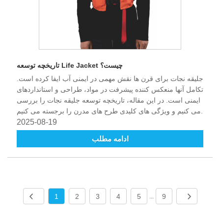
تاریخچه توسعه Life Jacket چیست؟
جلیقه نجات برای قرن ها نقش مهمی در ایمنی آب ایفا کرده است.
تکامل آنها منعکس کننده پیشرفت در مواد، طراحی و استانداردهای
ایمنی است. در این مقاله، تاریخچه توسعه جلیقه نجات را بررسی
می کنیم و ویژگی های کلیدی طرح های مدرن را برجسته می کنیم.
2025-08-19
ادامه مطلب
1
2
3
4
5
9
...