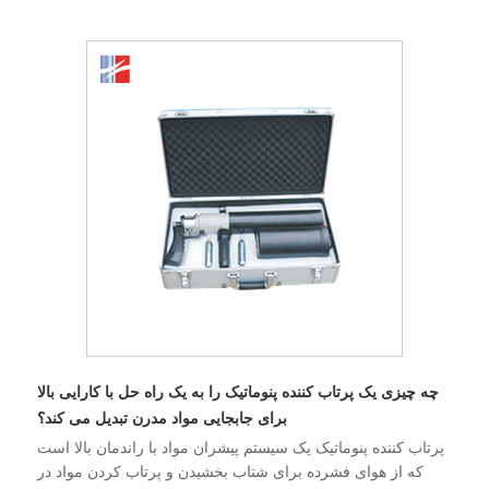
چه چیزی یک پرتاب کننده پنوماتیک را به یک راه حل با کارایی بالا
برای جابجایی مواد مدرن تبدیل می کند؟
پرتاب کننده پنوماتیک یک سیستم پیشران مواد با راندمان بالا است
که از هوای فشرده برای شتاب بخشیدن و پرتاب کردن مواد در