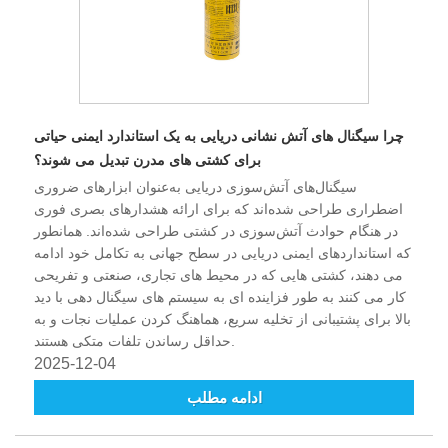
چرا سیگنال های آتش نشانی دریایی به یک استاندارد ایمنی حیاتی
برای کشتی های مدرن تبدیل می شوند؟
سیگنال‌های آتش‌سوزی دریایی به‌عنوان ابزارهای ضروری
اضطراری طراحی شده‌اند که برای ارائه هشدارهای بصری فوری
در هنگام حوادث آتش‌سوزی در کشتی طراحی شده‌اند. همانطور
که استانداردهای ایمنی دریایی در سطح جهانی به تکامل خود ادامه
می دهند، کشتی هایی که در محیط های تجاری، صنعتی و تفریحی
کار می کنند به طور فزاینده ای به سیستم های سیگنال دهی با دید
بالا برای پشتیبانی از تخلیه سریع، هماهنگ کردن عملیات نجات و به
حداقل رساندن تلفات متکی هستند.
2025-12-04
ادامه مطلب