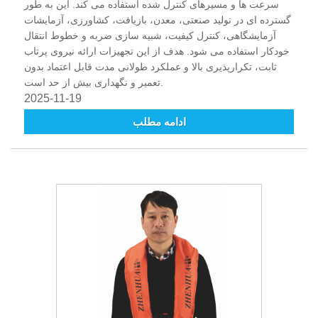
سرعت ها و مسیرهای کنترل شده استفاده می کند. این به طور
گسترده ای در تولید صنعتی، معدن، بازیافت، کشاورزی، آزمایشات
آزمایشگاهی، کنترل کیفیت، شبیه سازی ضربه و خطوط انتقال
خودکار استفاده می شود. هدف از این تجهیزات ارائه نیروی پرتاب
ثابت، تکرارپذیری بالا و عملکرد طولانی مدت قابل اعتماد بدون
تعمیر و نگهداری بیش از حد است.
2025-11-19
ادامه مطلب