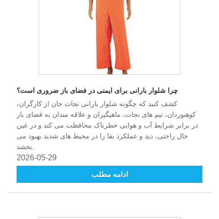
چرا شلوار بارانی برای ایمنی در فضای باز ضروری است؟
کشف کنید که چگونه شلوار بارانی نجات جان از کارگران،
کوهنوردان، تیم های نجات، ماهیگیران و علاقه مندان به فضای باز
در برابر شرایط آب و هوایی خطرناک محافظت می کند و در عین
حال راحتی، دید و عملکرد بقا را در محیط های شدید بهبود می
بخشد.
2026-05-29
ادامه مطلب