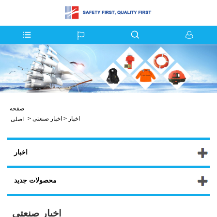
صفحه
اخبار
>
اخبار صنعتی
>
اصلی
اخبار
محصولات جدید
اخبار صنعتی