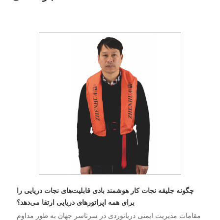
چگونه جلیقه نجات کار هوشمند بادی قابلیت‌های نجات دریایی را
برای همه اپراتورهای دریایی ارتقا می‌دهد؟
مقامات مدیریت ایمنی دریانوردی در سرتاسر جهان به طور مداوم