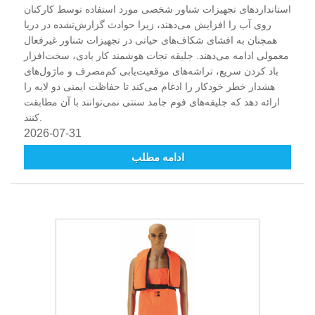
استانداردهای تجهیزات شناور شخصی مورد استفاده توسط کارکنان
روی آب را افزایش می‌دهند، زیرا حوادث گزارش‌نشده در دریا
همچنان به افشای شکاف‌های حیاتی در تجهیزات شناور غیرفعال
معمولی ادامه می‌دهند. جلیقه نجات هوشمند کار بادی، سخت‌افزار
باد کردن سریع، تراشه‌های موقعیت‌یابی کم‌مصرف و ماژول‌های
هشدار خطر خودکار را ادغام می‌کند تا حفاظت ایمنی دو لایه را
ارائه دهد که جلیقه‌های فوم جامد سنتی نمی‌توانند با آن مطابقت
کنند.
2026-07-31
ادامه مطلب