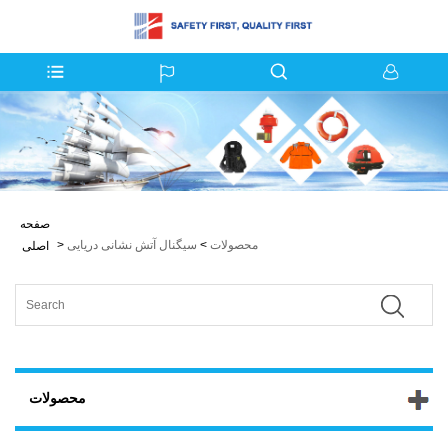
صفحه
محصولات
>
سیگنال آتش نشانی دریایی
>
اصلی
محصولات