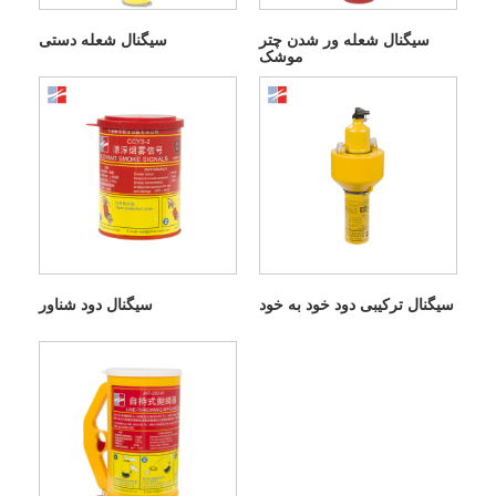
سیگنال شعله ور شدن چتر
سیگنال شعله دستی
موشک
سیگنال ترکیبی دود خود به خود
سیگنال دود شناور