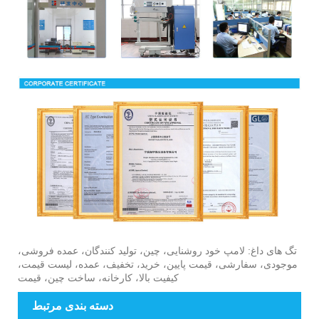
تگ های داغ: لامپ خود روشنایی، چین، تولید کنندگان، عمده فروشی،
موجودی، سفارشی، قیمت پایین، خرید، تخفیف، عمده، لیست قیمت،
کیفیت بالا، کارخانه، ساخت چین، قیمت
دسته بندی مرتبط