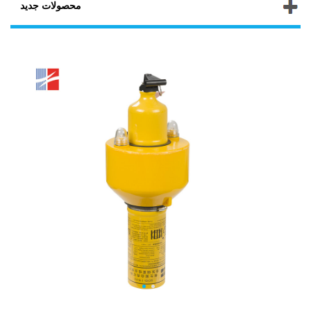
محصولات جدید