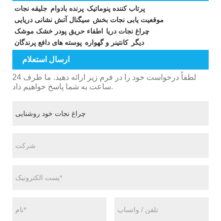
پرتاب کننده پنوماتیک
پرنده بادوام
جلیقه نجات
موقعیت یابی نجات بخش
سیگنال آتش نشانی دریایی
چراغ نجات دریا
اطفاء حریق پودر خشک موشک
دیگر
کانتینر و گهواره
پوسته های دافع پرندگان
ارسال استعلام
لطفاً درخواست خود را در فرم زیر ارائه دهید. ما ظرف 24
ساعت به شما پاسخ خواهیم داد.