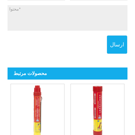
ارسال
محصولات مرتبط