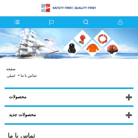
صفحه
تماس با ما
>
اصلی
محصولات
محصولات جدید
تماس با ما